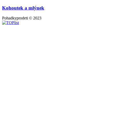
Kohoutek a mlýnek
Pohadkyprodeti © 2023