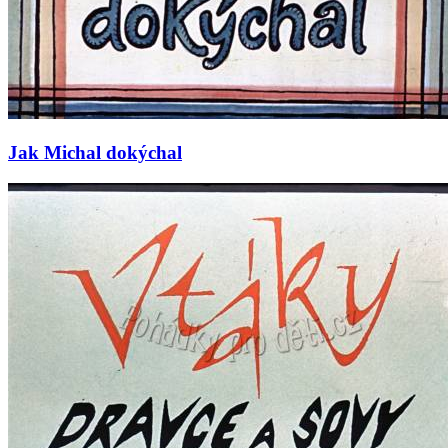
Jak Michal dokýchal