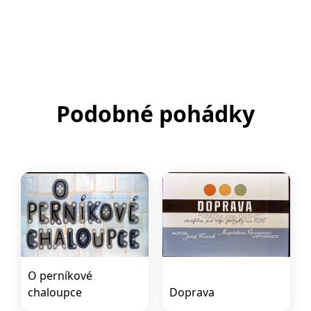
Podobné pohádky
O perníkové
chaloupce
Doprava