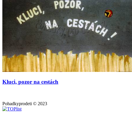
Kluci, pozor na cestách
Pohadkyprodeti © 2023