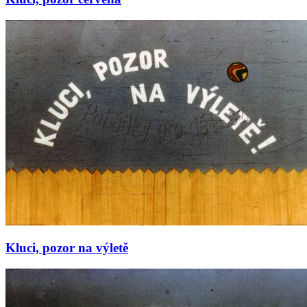
Kluci, pozor na výletě