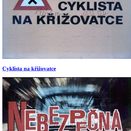
Cyklista na křižovatce