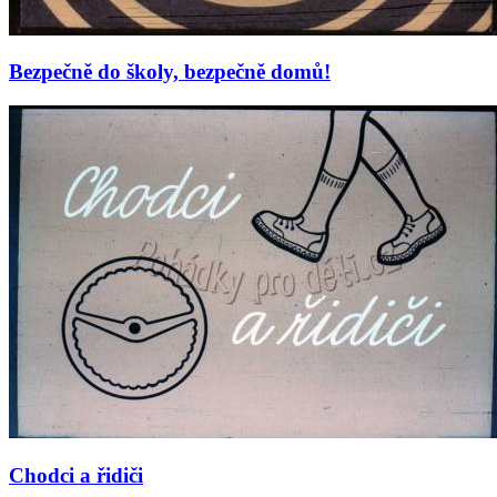
Bezpečně do školy, bezpečně domů!
Chodci a řidiči