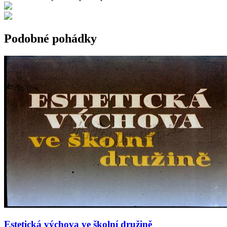
Podobné pohádky
Estetická výchova ve školní družině