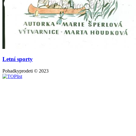
Letní sporty
Pohadkyprodeti © 2023