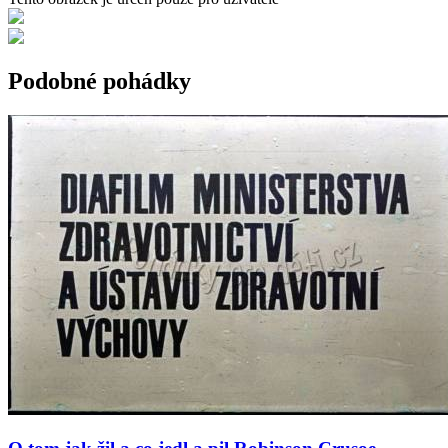
Podobné pohádky