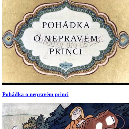
Pohádka o nepravém princi