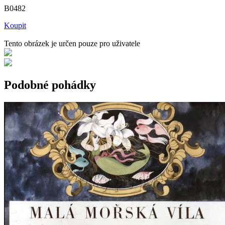
B0482
Koupit
Tento obrázek je určen pouze pro uživatele
Podobné pohádky