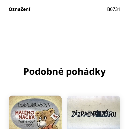
Označení
B0731
Podobné pohádky