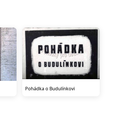
Pohádka o Budulínkovi