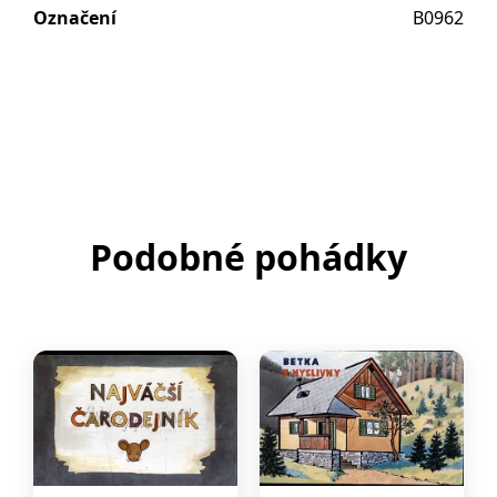
Označení
B0962
Podobné pohádky