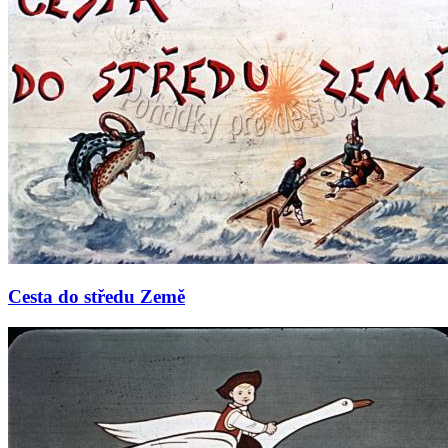
Cesta do středu Země