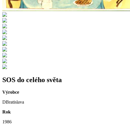
SOS do celého světa
Výrobce
DBratislava
Rok
1986