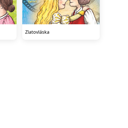
Zlatovláska