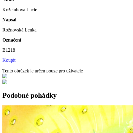
Koželuhová Lucie
Napsal
Rožnovská Lenka
Označení
B1218
Koupit
Tento obrázek je určen pouze pro uživatele
Podobné pohádky