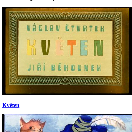
Květen