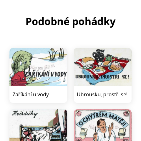
Podobné pohádky
Zaříkání u vody
Ubrousku, prostři se!