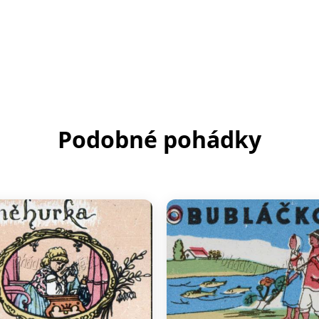
Podobné pohádky