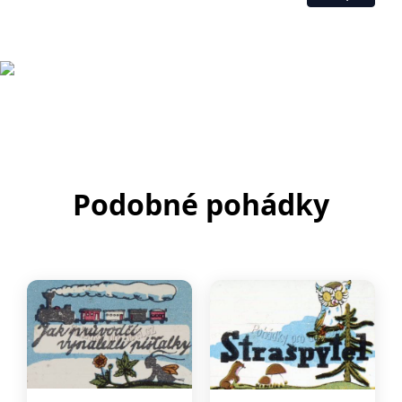
Podobné pohádky