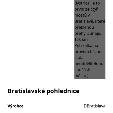
Bratislavské pohlednice
Výrobce
DBratislava