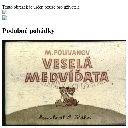
Tento obrázek je určen pouze pro uživatele
Podobné pohádky