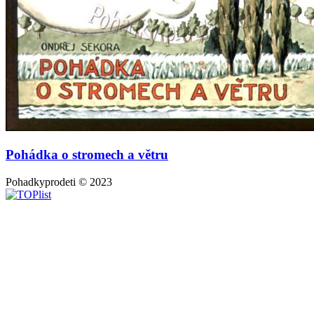
Pohádka o stromech a větru
Pohadkyprodeti © 2023