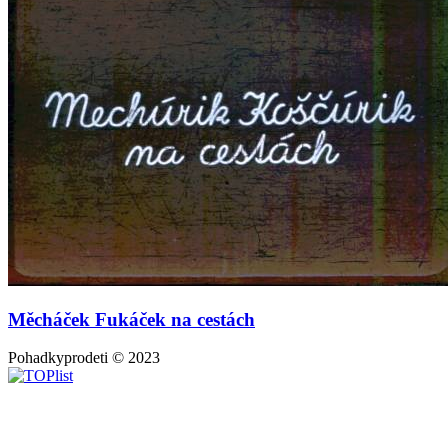
Měcháček Fukáček na cestách
Pohadkyprodeti © 2023