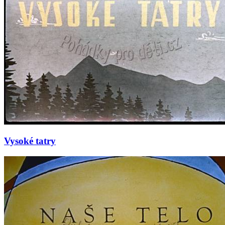
Vysoké tatry