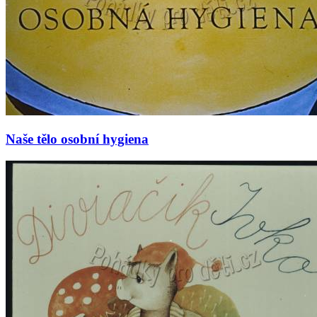
Naše tělo osobní hygiena