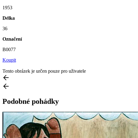
1953
Délka
36
Označení
B0077
Koupit
Tento obrázek je určen pouze pro uživatele
Podobné pohádky