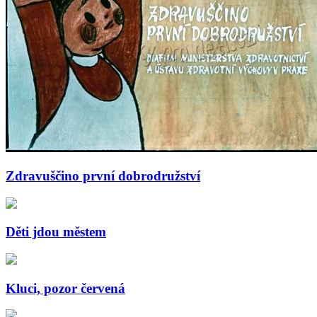
Zdravuščino první dobrodružství
Děti jdou městem
Kluci, pozor červená