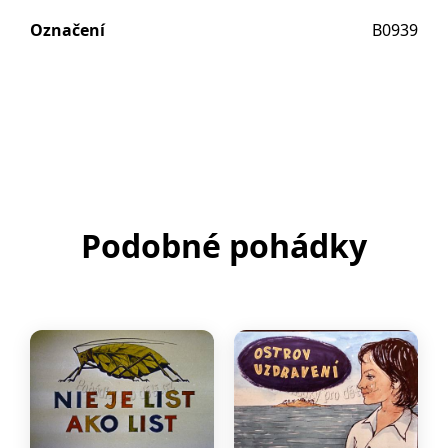
Označení
B0939
Podobné pohádky